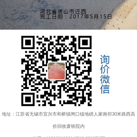
地址：江苏省无锡市宜兴市和桥镇闸口镇地磅人家南邻30米路西高
价回收废铁院内