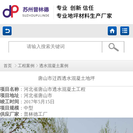
首页
工程案例
透水混凝土案例
唐山市迁西透水混凝土地坪
项目名称
：河北省唐山市透水混凝土工程
项目地址
：河北省唐山市
竣工时间
：2017年5月15日
项目规模
：中型
供应厂家
：普林德工厂