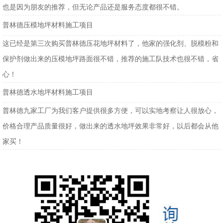
也是因为朋友的推荐，但无论产品还是服务态度都很不错。
普林德压模地坪材料施工项目
这已经是第三次购买普林德压花地坪材料了，他家的强化剂、脱模粉和
保护剂做出来的压模地坪路面很不错，推荐的施工队技术也很不错，省
心！
普林德透水地坪材料施工项目
普林德九家工厂为我们客户提供很多方便，可以实地考察让人很放心，
价格合理产品质量很好，做出来的透水地坪效果非常好，以后都会从他
家买！