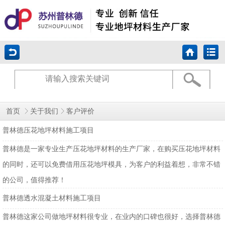
首页
关于我们
客户评价
普林德压花地坪材料施工项目
普林德是一家专业生产压花地坪材料的生产厂家，在购买压花地坪材料
的同时，还可以免费借用压花地坪模具，为客户的利益着想，非常不错
的公司，值得推荐！
普林德透水混凝土材料施工项目
普林德这家公司做地坪材料很专业，在业内的口碑也很好，选择普林德