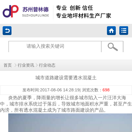
首页
行业资讯
行业动态
城市道路建设需要透水混凝土
发布时间:2017-08-06 14:28:19| 浏览次数：
698
炎热的夏季，降雨量的增长让很多城市陷入一片汪洋大海
中，城市排水系统过于落后，导致城市地面积水严重，甚至产生
内涝，所有透水混凝土成为了城市路面建设的产品。